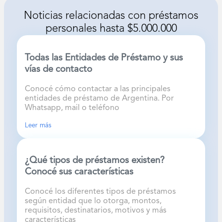
Noticias relacionadas con
préstamos
personales hasta $5.000.000
Todas las Entidades de Préstamo y sus
vías de contacto
Conocé cómo contactar a las principales
entidades de préstamo de Argentina. Por
Whatsapp, mail o teléfono
Leer más
¿Qué tipos de préstamos existen?
Conocé sus características
Conocé los diferentes tipos de préstamos
según entidad que lo otorga, montos,
requisitos, destinatarios, motivos y más
características