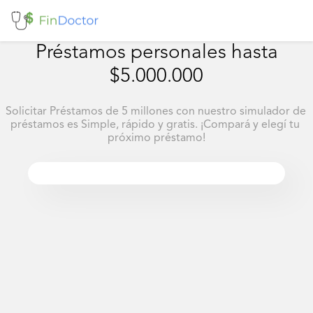
Préstamos personales hasta
$5.000.000
Solicitar Préstamos de 5 millones con nuestro simulador de 
préstamos es Simple, rápido y gratis. ¡Compará y elegí tu 
próximo préstamo!