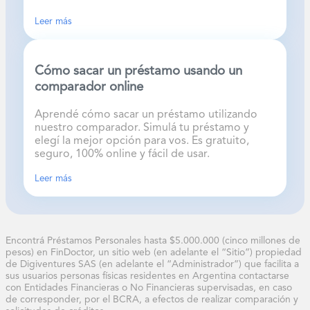
Leer más
Cómo sacar un préstamo usando un
comparador online
Aprendé cómo sacar un préstamo utilizando
nuestro comparador. Simulá tu préstamo y
elegí la mejor opción para vos. Es gratuito,
seguro, 100% online y fácil de usar.
Leer más
Encontrá Préstamos Personales hasta $5.000.000 (cinco millones de 
pesos) en FinDoctor, un sitio web (en adelante el “Sitio”) propiedad 
de Digiventures SAS (en adelante el “Administrador”) que facilita a 
sus usuarios personas físicas residentes en Argentina contactarse 
con Entidades Financieras o No Financieras supervisadas, en caso 
de corresponder, por el BCRA, a efectos de realizar comparación y 