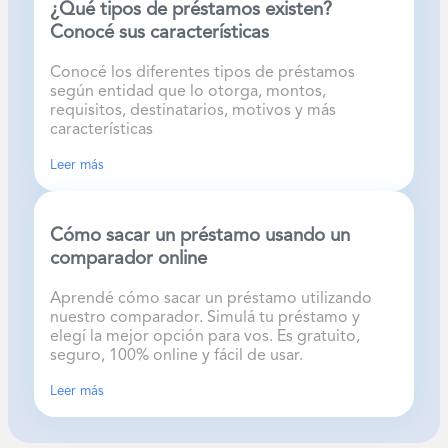
¿Qué tipos de préstamos existen?
Conocé sus características
Conocé los diferentes tipos de préstamos
según entidad que lo otorga, montos,
requisitos, destinatarios, motivos y más
características
Leer más
Cómo sacar un préstamo usando un
comparador online
Aprendé cómo sacar un préstamo utilizando
nuestro comparador. Simulá tu préstamo y
elegí la mejor opción para vos. Es gratuito,
seguro, 100% online y fácil de usar.
Leer más