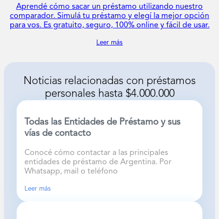
Aprendé cómo sacar un préstamo utilizando nuestro
comparador. Simulá tu préstamo y elegí la mejor opción
para vos. Es gratuito, seguro, 100% online y fácil de usar.
Leer más
Noticias relacionadas con
préstamos
personales hasta $4.000.000
Todas las Entidades de Préstamo y sus
vías de contacto
Conocé cómo contactar a las principales
entidades de préstamo de Argentina. Por
Whatsapp, mail o teléfono
Leer más