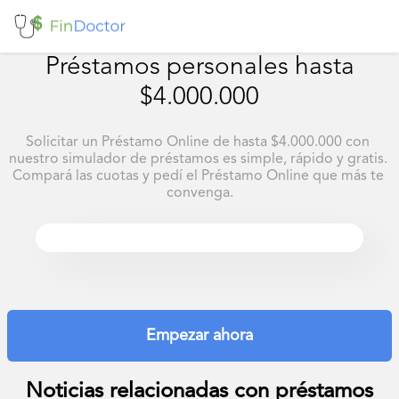
Préstamos personales hasta
$4.000.000
Solicitar un Préstamo Online de hasta $4.000.000 con 
nuestro simulador de préstamos es simple, rápido y gratis. 
Compará las cuotas y pedí el Préstamo Online que más te 
convenga.
Empezar ahora
Noticias relacionadas con
préstamos