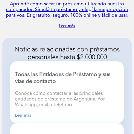
Aprendé cómo sacar un préstamo utilizando nuestro
comparador. Simulá tu préstamo y elegí la mejor opción
para vos. Es gratuito, seguro, 100% online y fácil de usar.
Leer más
Noticias relacionadas con
préstamos
personales hasta $2.000.000
Todas las Entidades de Préstamo y sus
vías de contacto
Conocé cómo contactar a las principales
entidades de préstamo de Argentina. Por
Whatsapp, mail o teléfono
Leer más