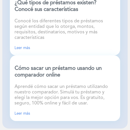
¿Qué tipos de préstamos existen?
Conocé sus características
Conocé los diferentes tipos de préstamos
según entidad que lo otorga, montos,
requisitos, destinatarios, motivos y más
características
Leer más
Cómo sacar un préstamo usando un
comparador online
Aprendé cómo sacar un préstamo utilizando
nuestro comparador. Simulá tu préstamo y
elegí la mejor opción para vos. Es gratuito,
seguro, 100% online y fácil de usar.
Leer más