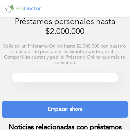
Préstamos personales hasta
$2.000.000
Solicitar un Préstamo Online hasta $2.000.000 con nuestro 
simulador de préstamos es Simple, rápido y gratis. 
Compará las cuotas y pedí el Préstamo Online que más te 
convenga.
Empezar ahora
Noticias relacionadas con
préstamos