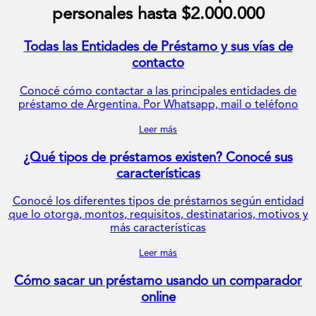
personales hasta $2.000.000
Todas las Entidades de Préstamo y sus vías de
contacto
Conocé cómo contactar a las principales entidades de
préstamo de Argentina. Por Whatsapp, mail o teléfono
Leer más
¿Qué tipos de préstamos existen? Conocé sus
características
Conocé los diferentes tipos de préstamos según entidad
que lo otorga, montos, requisitos, destinatarios, motivos y
más características
Leer más
Cómo sacar un préstamo usando un comparador
online