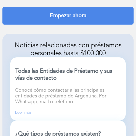
Empezar ahora
Noticias relacionadas con
préstamos
personales hasta $100.000
Todas las Entidades de Préstamo y sus
vías de contacto
Conocé cómo contactar a las principales
entidades de préstamo de Argentina. Por
Whatsapp, mail o teléfono
Leer más
¿Qué tipos de préstamos existen?