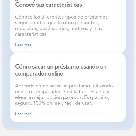
Conocé sus características
Conocé los diferentes tipos de préstamos
según entidad que lo otorga, montos,
requisitos, destinatarios, motivos y más
características
Leer más
Cómo sacar un préstamo usando un
comparador online
Aprendé cómo sacar un préstamo utilizando
nuestro comparador. Simulá tu préstamo y
elegí la mejor opción para vos. Es gratuito,
seguro, 100% online y fácil de usar.
Leer más