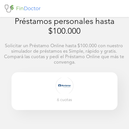
Préstamos personales hasta
$100.000
Solicitar un Préstamo Online hasta $100.000 con nuestro 
simulador de préstamos es Simple, rápido y gratis. 
Compará las cuotas y pedí el Préstamo Online que más te 
convenga.
6
cuotas